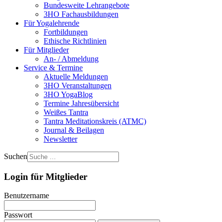
Bundesweite Lehrangebote
3HO Fachausbildungen
Für Yogalehrende
Fortbildungen
Ethische Richtlinien
Für Mitglieder
An- / Abmeldung
Service & Termine
Aktuelle Meldungen
3HO Veranstaltungen
3HO YogaBlog
Termine Jahresübersicht
Weißes Tantra
Tantra Meditationskreis (ATMC)
Journal & Beilagen
Newsletter
Suchen
Login für Mitglieder
Benutzername
Passwort