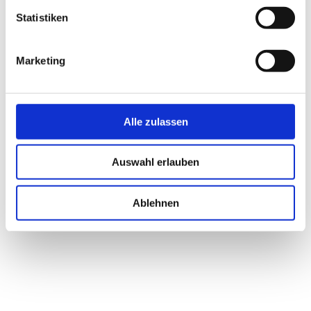
Statistiken
Marketing
Alle zulassen
Auswahl erlauben
Ablehnen