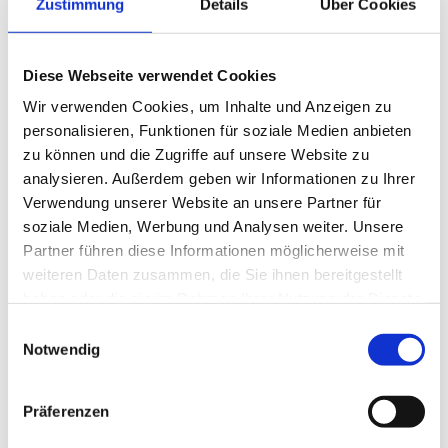
Zustimmung
Details
Über Cookies
Diese Webseite verwendet Cookies
Wir verwenden Cookies, um Inhalte und Anzeigen zu
personalisieren, Funktionen für soziale Medien anbieten
zu können und die Zugriffe auf unsere Website zu
analysieren. Außerdem geben wir Informationen zu Ihrer
Verwendung unserer Website an unsere Partner für
soziale Medien, Werbung und Analysen weiter. Unsere
Partner führen diese Informationen möglicherweise mit
weiteren Daten zusammen, die Sie ihnen bereitgestellt
haben oder die sie im Rahmen Ihrer Nutzung der Dienste
gesammelt haben.
Einwilligungsauswahl
Notwendig
Präferenzen