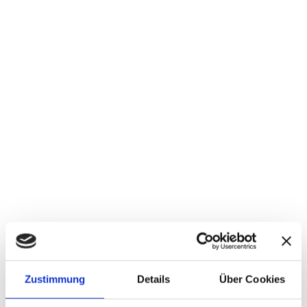
Zustimmung
Details
Über Cookies