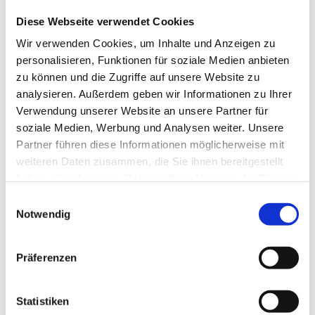
Diese Webseite verwendet Cookies
Wir verwenden Cookies, um Inhalte und Anzeigen zu
personalisieren, Funktionen für soziale Medien anbieten
zu können und die Zugriffe auf unsere Website zu
analysieren. Außerdem geben wir Informationen zu Ihrer
Verwendung unserer Website an unsere Partner für
soziale Medien, Werbung und Analysen weiter. Unsere
Partner führen diese Informationen möglicherweise mit
weiteren Daten zusammen, die Sie ihnen bereitgestellt
haben oder die sie im Rahmen Ihrer Nutzung der Dienste
gesammelt haben.
Einwilligungsauswahl
Notwendig
Präferenzen
Statistiken