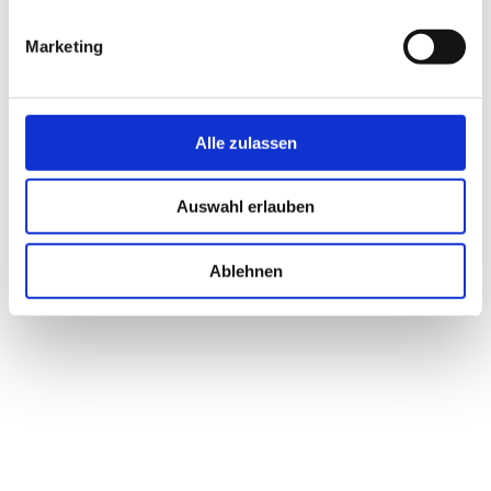
Marketing
Alle zulassen
Auswahl erlauben
Ablehnen