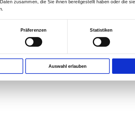
 Daten zusammen, die Sie ihnen bereitgestellt haben oder die s
n.
Präferenzen
Statistiken
Auswahl erlauben