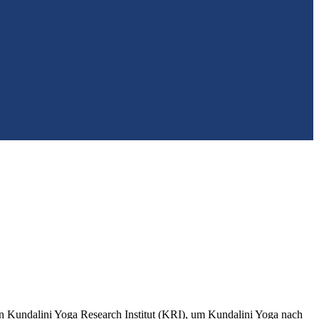
tion Kundalini Yoga Research Institut (KRI), um Kundalini Yoga nach