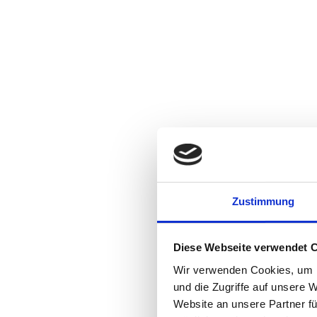
Zustimmung
Diese Webseite verwendet 
Wir verwenden Cookies, um I
und die Zugriffe auf unsere 
Website an unsere Partner fü