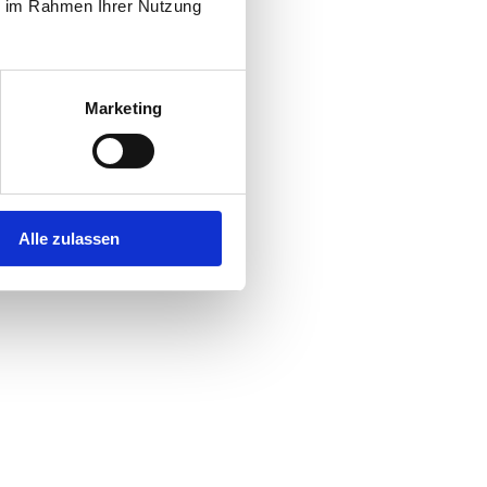
ie im Rahmen Ihrer Nutzung
Marketing
Alle zulassen