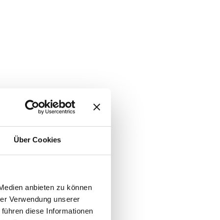
Über Cookies
 Medien anbieten zu können
hrer Verwendung unserer
 führen diese Informationen