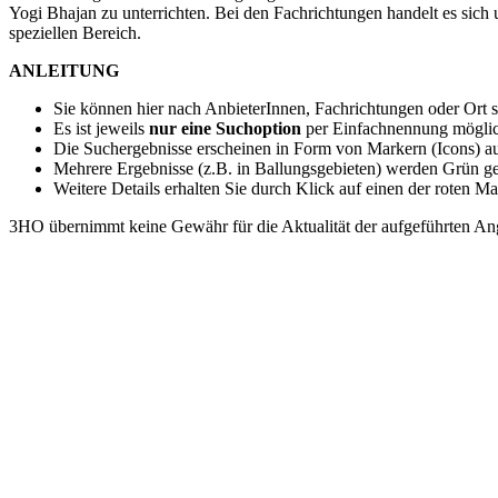
Yogi Bhajan zu unterrichten. Bei den Fachrichtungen handelt es sich
speziellen Bereich.
ANLEITUNG
Sie können hier nach AnbieterInnen, Fachrichtungen oder Ort 
Es ist jeweils
nur eine Suchoption
per Einfachnennung möglic
Die Suchergebnisse erscheinen in Form von Markern (Icons) au
Mehrere Ergebnisse (z.B. in Ballungsgebieten) werden Grün g
Weitere Details erhalten Sie durch Klick auf einen der roten Ma
3HO übernimmt keine Gewähr für die Aktualität der aufgeführten Ange