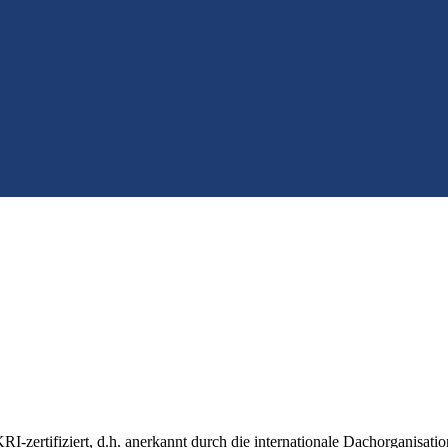
KRI-zertifiziert, d.h. anerkannt durch die internationale Dachorganisa