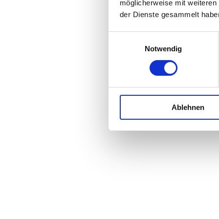
möglicherweise mit weiteren
der Dienste gesammelt habe
Einwilligungsauswahl
Notwendig
Ablehnen