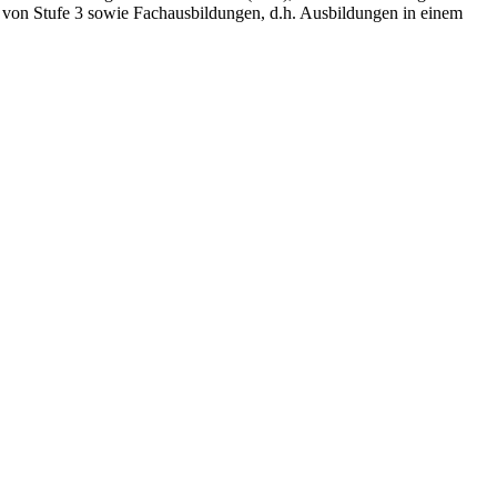
e von Stufe 3 sowie Fachausbildungen, d.h. Ausbildungen in einem