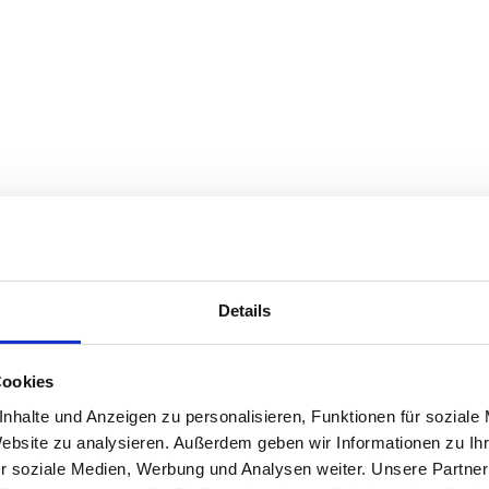
Details
Cookies
nhalte und Anzeigen zu personalisieren, Funktionen für soziale
Website zu analysieren. Außerdem geben wir Informationen zu I
r soziale Medien, Werbung und Analysen weiter. Unsere Partner